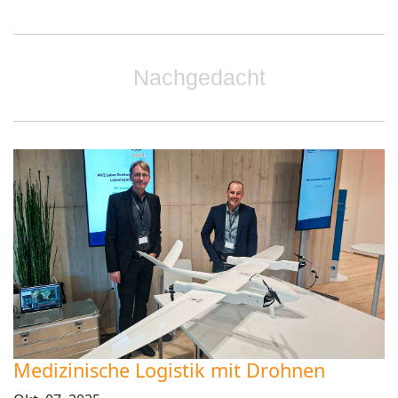
Nachgedacht
Medizinische Logistik mit Drohnen