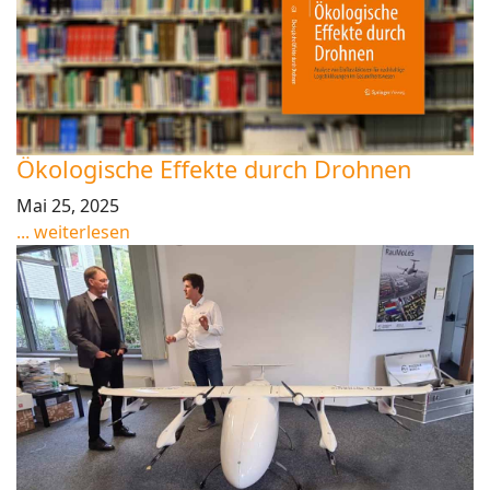
Ökologische Effekte durch Drohnen
Mai 25, 2025
... weiterlesen