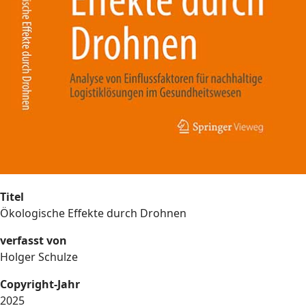
Titel
Ökologische Effekte durch Drohnen
verfasst von
Holger Schulze
Copyright-Jahr
2025