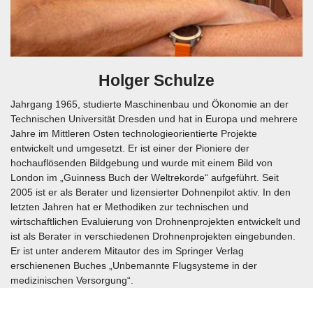
Holger Schulze
Jahrgang 1965, studierte Maschinenbau und Ökonomie an der
Technischen Universität Dresden und hat in Europa und mehrere
Jahre im Mittleren Osten technologieorientierte Projekte
entwickelt und umgesetzt. Er ist einer der Pioniere der
hochauflösenden Bildgebung und wurde mit einem Bild von
London im „Guinness Buch der Weltrekorde“ aufgeführt. Seit
2005 ist er als Berater und lizensierter Dohnenpilot aktiv. In den
letzten Jahren hat er Methodiken zur technischen und
wirtschaftlichen Evaluierung von Drohnenprojekten entwickelt und
ist als Berater in verschiedenen Drohnenprojekten eingebunden.
Er ist unter anderem Mitautor des im Springer Verlag
erschienenen Buches „Unbemannte Flugsysteme in der
medizinischen Versorgung“.