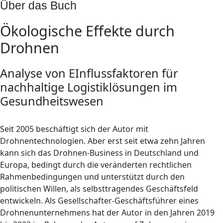
Über das Buch
Ökologische Effekte durch
Drohnen
Analyse von EInflussfaktoren für
nachhaltige Logistiklösungen im
Gesundheitswesen
Seit 2005 beschäftigt sich der Autor mit
Drohnentechnologien. Aber erst seit etwa zehn Jahren
kann sich das Drohnen-Business in Deutschland und
Europa, bedingt durch die veränderten rechtlichen
Rahmenbedingungen und unterstützt durch den
politischen Willen, als selbsttragendes Geschäftsfeld
entwickeln. Als Gesellschafter-Geschäftsführer eines
Drohnenunternehmens hat der Autor in den Jahren 2019