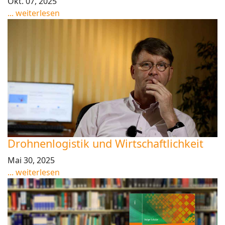
Okt. 07, 2025
... weiterlesen
Drohnenlogistik und Wirtschaftlichkeit
Mai 30, 2025
... weiterlesen