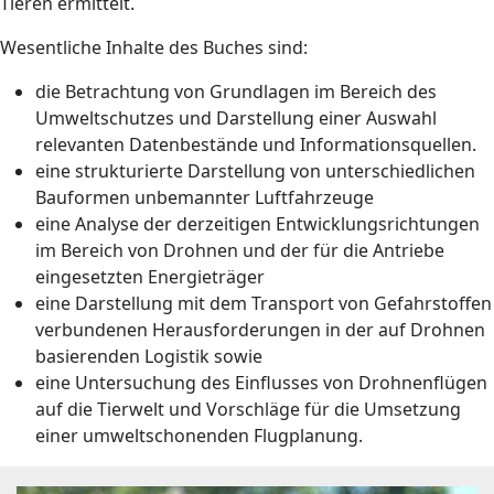
Tieren ermittelt.
Wesentliche Inhalte des Buches sind:
die Betrachtung von Grundlagen im Bereich des
Umweltschutzes und Darstellung einer Auswahl
relevanten Datenbestände und Informationsquellen.
eine strukturierte Darstellung von unterschiedlichen
Bauformen unbemannter Luftfahrzeuge
eine Analyse der derzeitigen Entwicklungsrichtungen
im Bereich von Drohnen und der für die Antriebe
eingesetzten Energieträger
eine Darstellung mit dem Transport von Gefahrstoffen
verbundenen Herausforderungen in der auf Drohnen
basierenden Logistik sowie
eine Untersuchung des Einflusses von Drohnenflügen
auf die Tierwelt und Vorschläge für die Umsetzung
einer umweltschonenden Flugplanung.