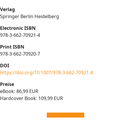
Verlag
Springer Berlin Heidelberg
Electronic ISBN
978-3-662-70921-4
Print ISBN
978-3-662-70920-7
DOI
https://doi.org/10.1007/978-3-662-70921-4
Preise
eBook: 86,99 EUR
Hardcover Book: 109,99 EUR
Buch bestellen