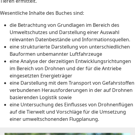
Tieren ermittelt.
Wesentliche Inhalte des Buches sind:
die Betrachtung von Grundlagen im Bereich des
Umweltschutzes und Darstellung einer Auswahl
relevanten Datenbestände und Informationsquellen.
eine strukturierte Darstellung von unterschiedlichen
Bauformen unbemannter Luftfahrzeuge
eine Analyse der derzeitigen Entwicklungsrichtungen
im Bereich von Drohnen und der für die Antriebe
eingesetzten Energieträger
eine Darstellung mit dem Transport von Gefahrstoffen
verbundenen Herausforderungen in der auf Drohnen
basierenden Logistik sowie
eine Untersuchung des Einflusses von Drohnenflügen
auf die Tierwelt und Vorschläge für die Umsetzung
einer umweltschonenden Flugplanung.