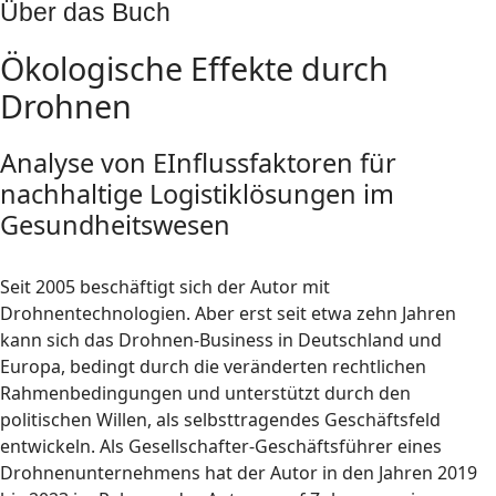
Über das Buch
Ökologische Effekte durch
Drohnen
Analyse von EInflussfaktoren für
nachhaltige Logistiklösungen im
Gesundheitswesen
Seit 2005 beschäftigt sich der Autor mit
Drohnentechnologien. Aber erst seit etwa zehn Jahren
kann sich das Drohnen-Business in Deutschland und
Europa, bedingt durch die veränderten rechtlichen
Rahmenbedingungen und unterstützt durch den
politischen Willen, als selbsttragendes Geschäftsfeld
entwickeln. Als Gesellschafter-Geschäftsführer eines
Drohnenunternehmens hat der Autor in den Jahren 2019