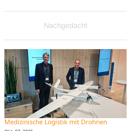
Nachgedacht
Medizinische Logistik mit Drohnen