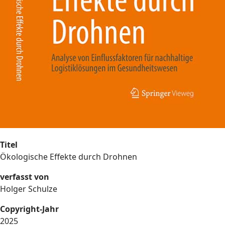
Titel
Ökologische Effekte durch Drohnen
verfasst von
Holger Schulze
Copyright-Jahr
2025