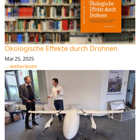
Ökologische Effekte durch Drohnen
Mai 25, 2025
... weiterlesen