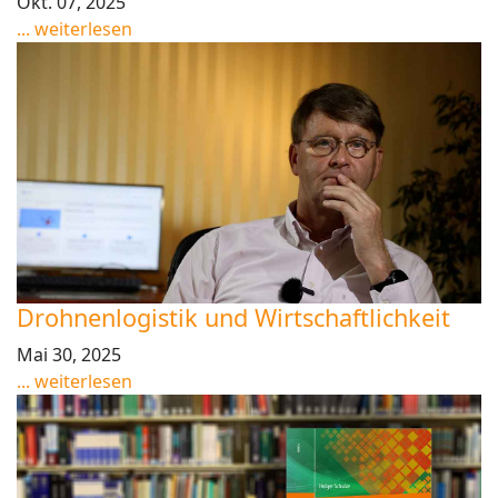
Okt. 07, 2025
... weiterlesen
Drohnenlogistik und Wirtschaftlichkeit
Mai 30, 2025
... weiterlesen