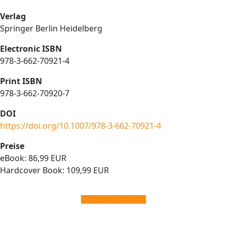
Verlag
Springer Berlin Heidelberg
Electronic ISBN
978-3-662-70921-4
Print ISBN
978-3-662-70920-7
DOI
https://doi.org/10.1007/978-3-662-70921-4
Preise
eBook: 86,99 EUR
Hardcover Book: 109,99 EUR
Buch bestellen