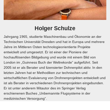
Holger Schulze
Jahrgang 1965, studierte Maschinenbau und Ökonomie an der
Technischen Universität Dresden und hat in Europa und mehrere
Jahre im Mittleren Osten technologieorientierte Projekte
entwickelt und umgesetzt. Er ist einer der Pioniere der
hochauflösenden Bildgebung und wurde mit einem Bild von
London im „Guinness Buch der Weltrekorde“ aufgeführt. Seit
2005 ist er als Berater und lizensierter Dohnenpilot aktiv. In den
letzten Jahren hat er Methodiken zur technischen und
wirtschaftlichen Evaluierung von Drohnenprojekten entwickelt und
ist als Berater in verschiedenen Drohnenprojekten eingebunden.
Er ist unter anderem Mitautor des im Springer Verlag
erschienenen Buches „Unbemannte Flugsysteme in der
medizinischen Versorgung“.